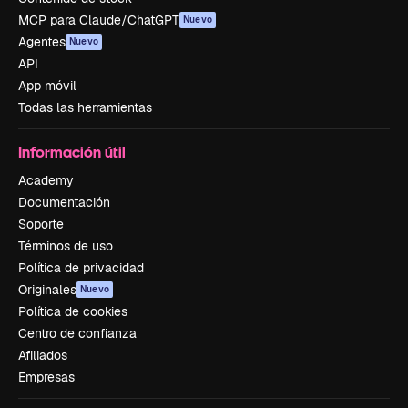
MCP para Claude/ChatGPT
Nuevo
Agentes
Nuevo
API
App móvil
Todas las herramientas
Información útil
Academy
Documentación
Soporte
Términos de uso
Política de privacidad
Originales
Nuevo
Política de cookies
Centro de confianza
Afiliados
Empresas