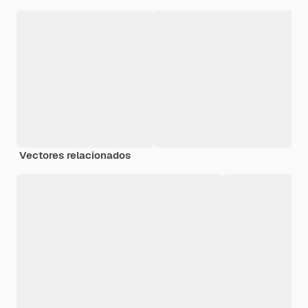
Vectores relacionados