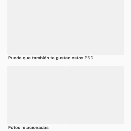
Puede que también te gusten estos PSD
Fotos relacionadas