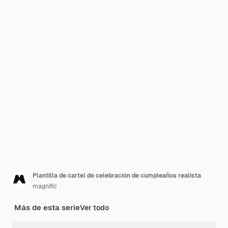
Plantilla de cartel de celebración de cumpleaños realista
magnific
Más de esta serie
Ver todo