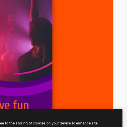
ree to the storing of cookies on your device to enhance site