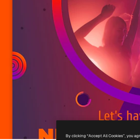
By clicking “Accept All Cookies”, you ag