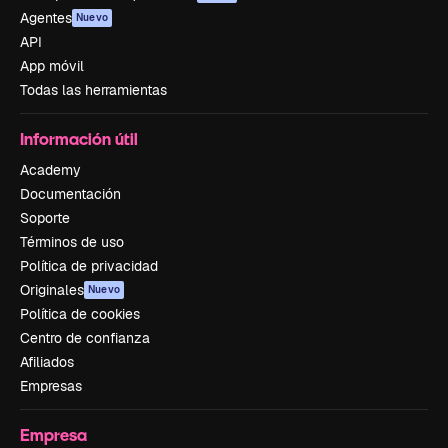
Agentes
Nuevo
API
App móvil
Todas las herramientas
Información útil
Academy
Documentación
Soporte
Términos de uso
Política de privacidad
Originales
Nuevo
Política de cookies
Centro de confianza
Afiliados
Empresas
Empresa