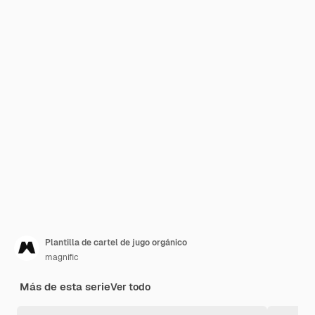
Plantilla de cartel de jugo orgánico
magnific
Más de esta serie
Ver todo