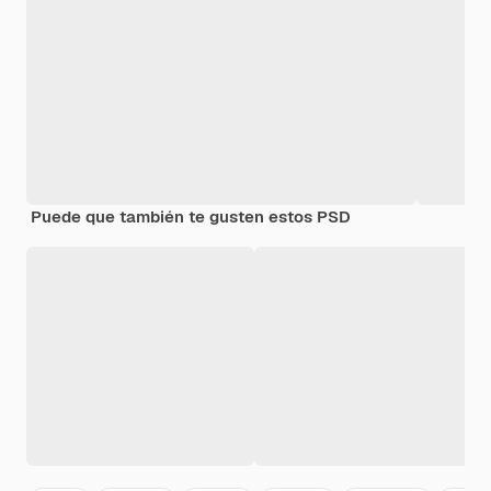
Puede que también te gusten estos PSD