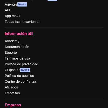
Agentes
Nuevo
API
App móvil
Todas las herramientas
Información útil
Academy
Documentación
Soporte
Términos de uso
Política de privacidad
Originales
Nuevo
Política de cookies
Centro de confianza
Afiliados
Empresas
Empresa