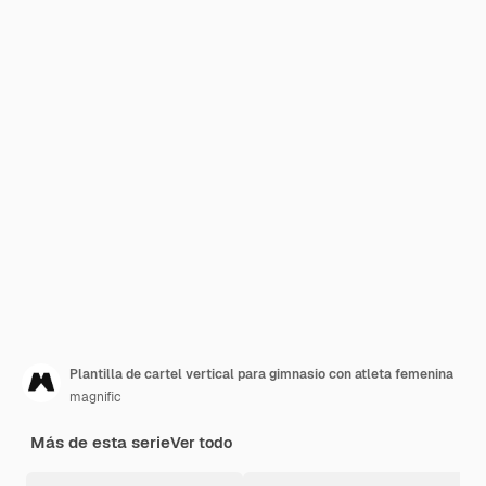
Plantilla de cartel vertical para gimnasio con atleta femenina
magnific
Más de esta serie
Ver todo