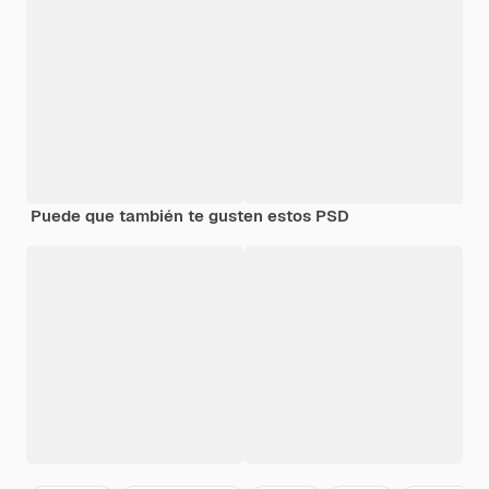
Puede que también te gusten estos PSD