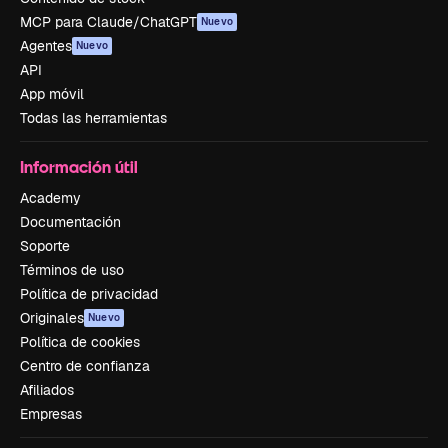
MCP para Claude/ChatGPT
Nuevo
Agentes
Nuevo
API
App móvil
Todas las herramientas
Información útil
Academy
Documentación
Soporte
Términos de uso
Política de privacidad
Originales
Nuevo
Política de cookies
Centro de confianza
Afiliados
Empresas