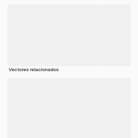
Vectores relacionados