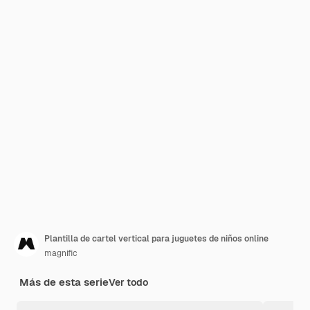
Plantilla de cartel vertical para juguetes de niños online
magnific
Más de esta serie
Ver todo