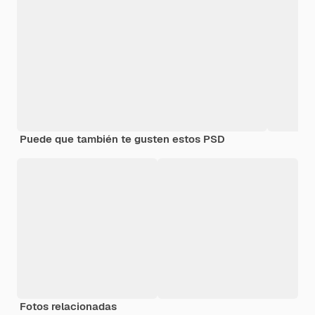
Puede que también te gusten estos PSD
Fotos relacionadas