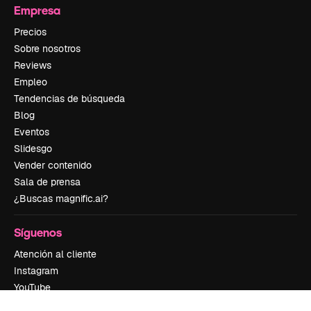
Empresa
Precios
Sobre nosotros
Reviews
Empleo
Tendencias de búsqueda
Blog
Eventos
Slidesgo
Vender contenido
Sala de prensa
¿Buscas magnific.ai?
Síguenos
Atención al cliente
Instagram
YouTube
LinkedIn