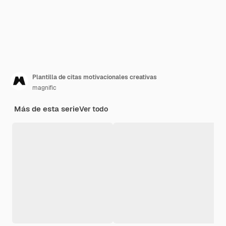
Plantilla de citas motivacionales creativas
magnific
Más de esta serie
Ver todo