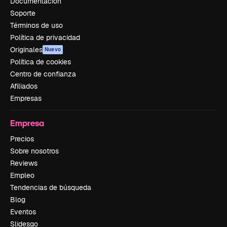
Documentación
Soporte
Términos de uso
Política de privacidad
Originales
Nuevo
Política de cookies
Centro de confianza
Afiliados
Empresas
Empresa
Precios
Sobre nosotros
Reviews
Empleo
Tendencias de búsqueda
Blog
Eventos
Slidesgo