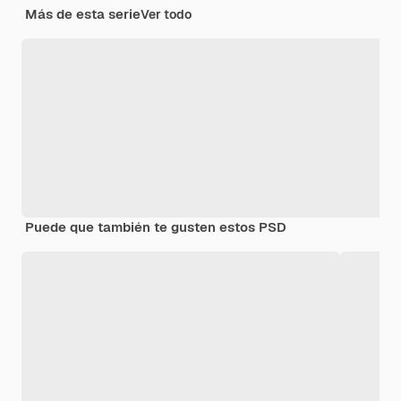
Más de esta serie
Ver todo
Puede que también te gusten estos PSD