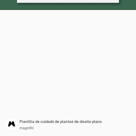
Plantilla de cuidado de plantas de diseño plano
magnific