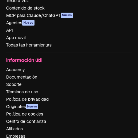
Texto a voz
Contenido de stock
MCP para Claude/ChatGPT
Nuevo
Agentes
Nuevo
API
App móvil
Todas las herramientas
Información útil
Academy
Documentación
Soporte
Términos de uso
Política de privacidad
Originales
Nuevo
Política de cookies
Centro de confianza
Afiliados
Empresas