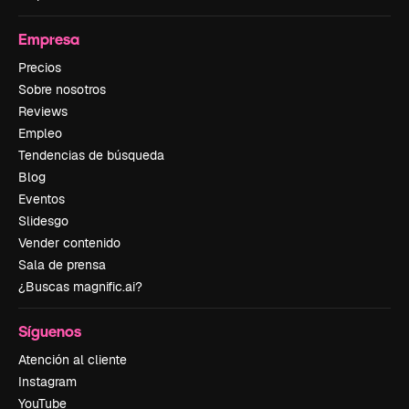
Empresa
Precios
Sobre nosotros
Reviews
Empleo
Tendencias de búsqueda
Blog
Eventos
Slidesgo
Vender contenido
Sala de prensa
¿Buscas magnific.ai?
Síguenos
Atención al cliente
Instagram
YouTube