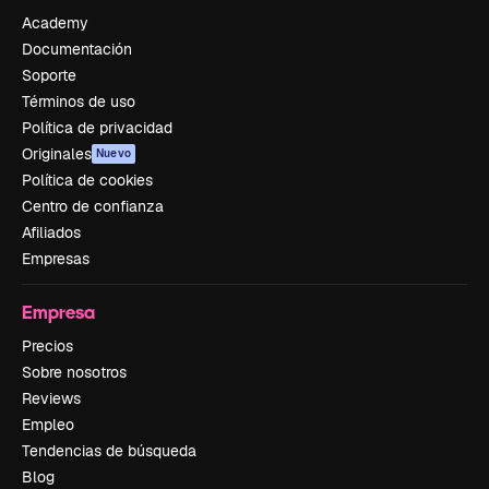
Academy
Documentación
Soporte
Términos de uso
Política de privacidad
Originales
Nuevo
Política de cookies
Centro de confianza
Afiliados
Empresas
Empresa
Precios
Sobre nosotros
Reviews
Empleo
Tendencias de búsqueda
Blog