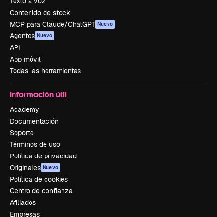
Texto a voz
Contenido de stock
MCP para Claude/ChatGPT
Nuevo
Agentes
Nuevo
API
App móvil
Todas las herramientas
Información útil
Academy
Documentación
Soporte
Términos de uso
Política de privacidad
Originales
Nuevo
Política de cookies
Centro de confianza
Afiliados
Empresas