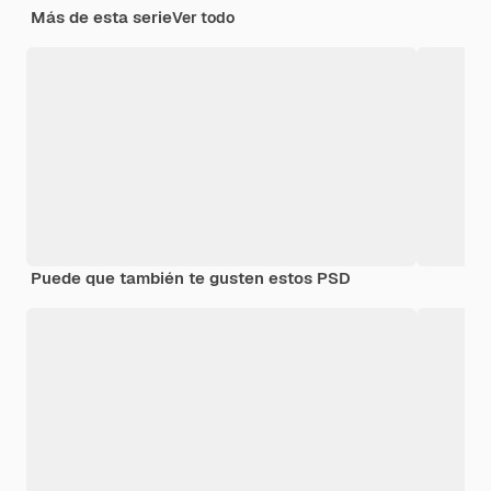
Más de esta serie
Ver todo
Puede que también te gusten estos PSD