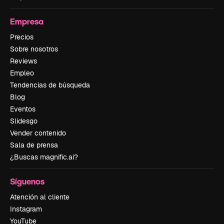
Empresa
Precios
Sobre nosotros
Reviews
Empleo
Tendencias de búsqueda
Blog
Eventos
Slidesgo
Vender contenido
Sala de prensa
¿Buscas magnific.ai?
Síguenos
Atención al cliente
Instagram
YouTube