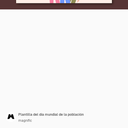
Plantilla del día mundial de la población
magnific