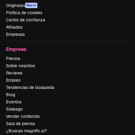
Originales
Nuevo
Política de cookies
Centro de confianza
Afiliados
Empresas
Empresa
Precios
Sobre nosotros
Reviews
Empleo
Tendencias de búsqueda
Blog
Eventos
Slidesgo
Vender contenido
Sala de prensa
¿Buscas magnific.ai?