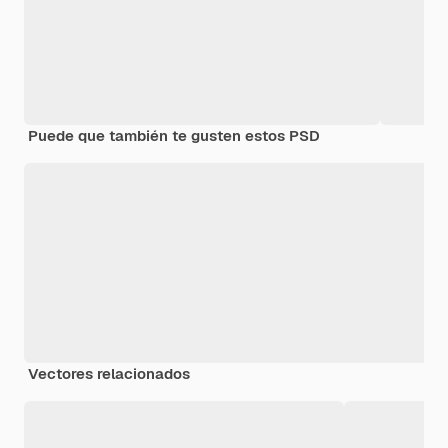
Puede que también te gusten estos PSD
Vectores relacionados