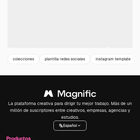
colecciones
plantilla redes sociales
instagram template
La plataforma creativa para dirigir tu mejor trabajo. Más de un
millón de suscriptores entre creativos, empresas, agencias y
estudios.
Español
Productos