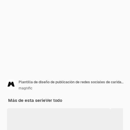
Plantilla de diseño de publicación de redes sociales de caridad de agua
magnific
Más de esta serie
Ver todo