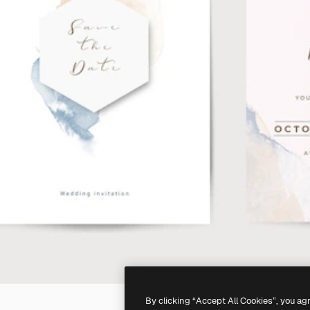
By clicking “Accept All Cookies”, you ag