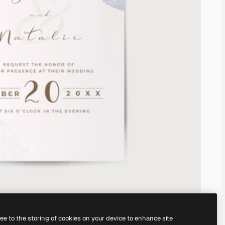
ree to the storing of cookies on your device to enhance site