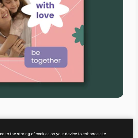
ree to the storing of cookies on your device to enhance site