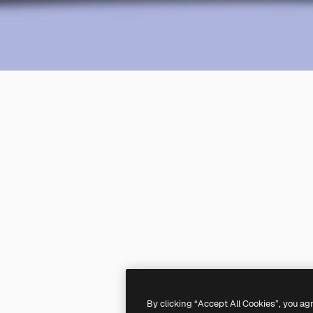
By clicking “Accept All Cookies”, you ag