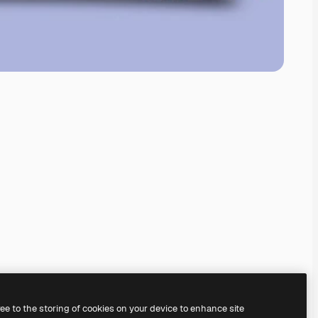
ree to the storing of cookies on your device to enhance site