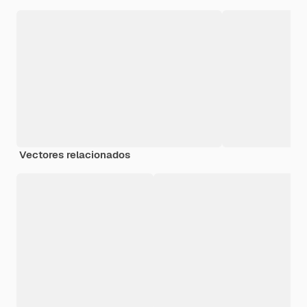
Vectores relacionados