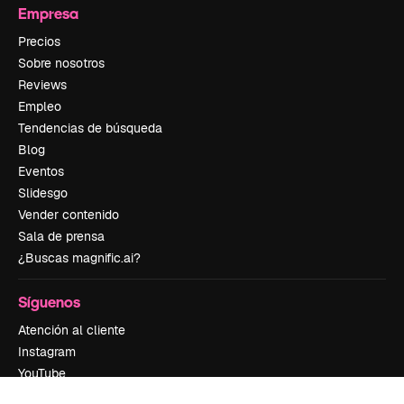
Empresa
Precios
Sobre nosotros
Reviews
Empleo
Tendencias de búsqueda
Blog
Eventos
Slidesgo
Vender contenido
Sala de prensa
¿Buscas magnific.ai?
Síguenos
Atención al cliente
Instagram
YouTube
LinkedIn