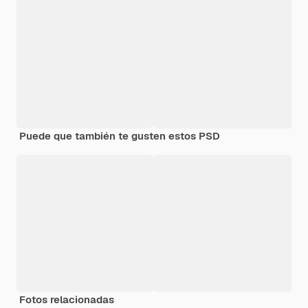
Puede que también te gusten estos PSD
Fotos relacionadas