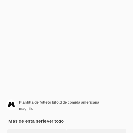
Plantilla de folleto bifold de comida americana
magnific
Más de esta serie
Ver todo