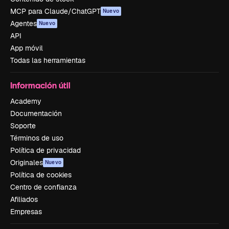
MCP para Claude/ChatGPT
Nuevo
Agentes
Nuevo
API
App móvil
Todas las herramientas
Información útil
Academy
Documentación
Soporte
Términos de uso
Política de privacidad
Originales
Nuevo
Política de cookies
Centro de confianza
Afiliados
Empresas