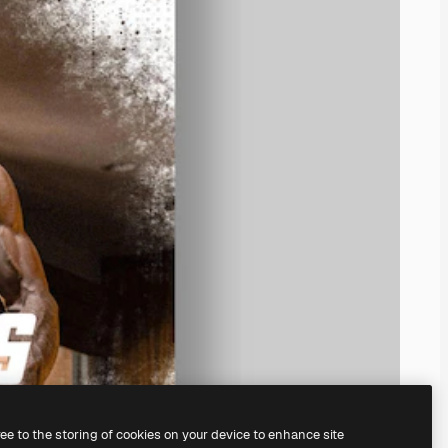
ree to the storing of cookies on your device to enhance site