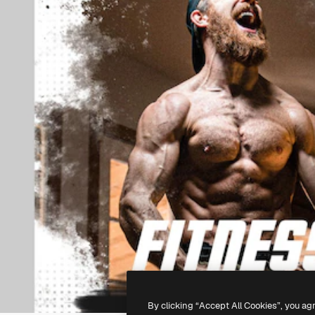
By clicking “Accept All Cookies”, you ag