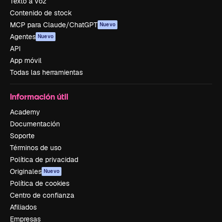
Texto a voz
Contenido de stock
MCP para Claude/ChatGPT
Nuevo
Agentes
Nuevo
API
App móvil
Todas las herramientas
Información útil
Academy
Documentación
Soporte
Términos de uso
Política de privacidad
Originales
Nuevo
Política de cookies
Centro de confianza
Afiliados
Empresas