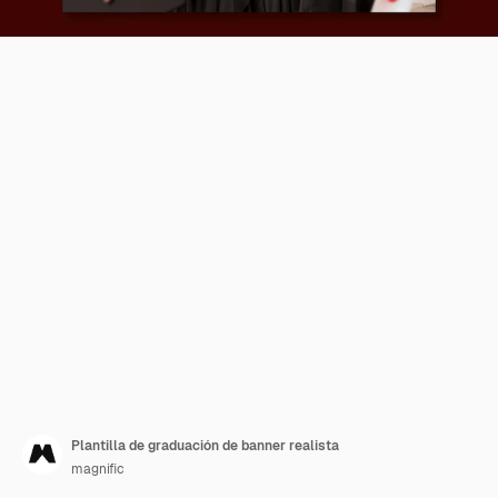
Plantilla de graduación de banner realista
magnific