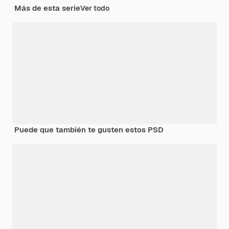
Más de esta serie
Ver todo
Puede que también te gusten estos PSD