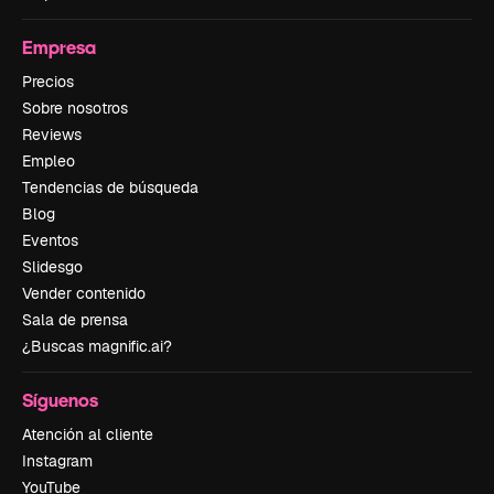
Empresa
Precios
Sobre nosotros
Reviews
Empleo
Tendencias de búsqueda
Blog
Eventos
Slidesgo
Vender contenido
Sala de prensa
¿Buscas magnific.ai?
Síguenos
Atención al cliente
Instagram
YouTube