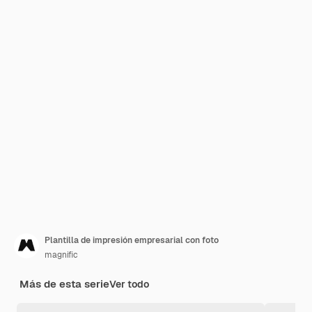
Plantilla de impresión empresarial con foto
magnific
Más de esta serie
Ver todo