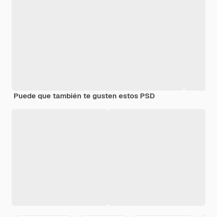
Puede que también te gusten estos PSD