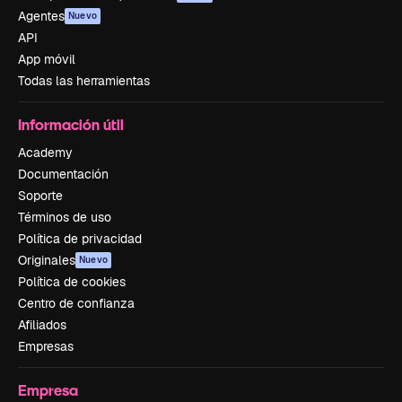
Agentes
Nuevo
API
App móvil
Todas las herramientas
Información útil
Academy
Documentación
Soporte
Términos de uso
Política de privacidad
Originales
Nuevo
Política de cookies
Centro de confianza
Afiliados
Empresas
Empresa