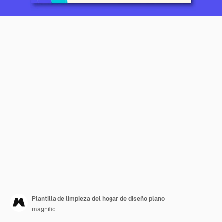
Plantilla de limpieza del hogar de diseño plano
magnific