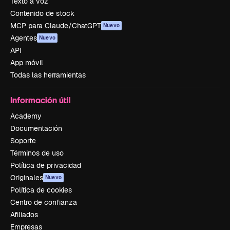
Texto a voz
Contenido de stock
MCP para Claude/ChatGPT
Nuevo
Agentes
Nuevo
API
App móvil
Todas las herramientas
Información útil
Academy
Documentación
Soporte
Términos de uso
Política de privacidad
Originales
Nuevo
Política de cookies
Centro de confianza
Afiliados
Empresas