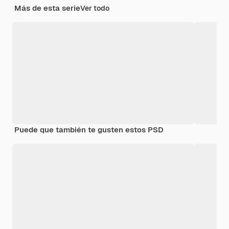
Más de esta serie
Ver todo
Puede que también te gusten estos PSD