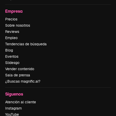
Empresa
Precios
Sobre nosotros
Reviews
Empleo
Tendencias de búsqueda
Blog
Eventos
Slidesgo
Vender contenido
Sala de prensa
¿Buscas magnific.ai?
Síguenos
Atención al cliente
Instagram
YouTube