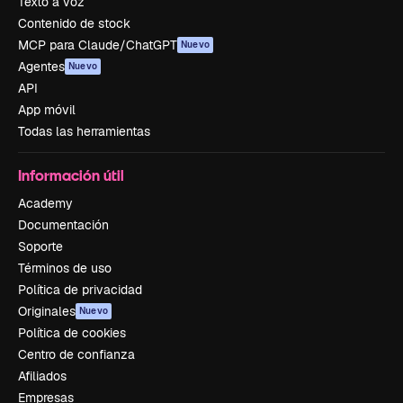
Texto a voz
Contenido de stock
MCP para Claude/ChatGPT
Nuevo
Agentes
Nuevo
API
App móvil
Todas las herramientas
Información útil
Academy
Documentación
Soporte
Términos de uso
Política de privacidad
Originales
Nuevo
Política de cookies
Centro de confianza
Afiliados
Empresas