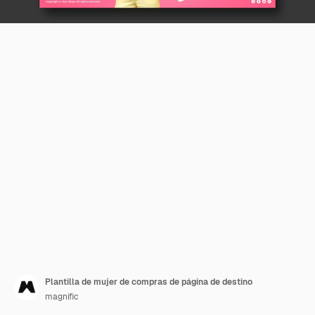
Plantilla de mujer de compras de página de destino
magnific