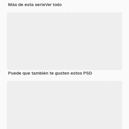
Más de esta serie
Ver todo
Puede que también te gusten estos PSD