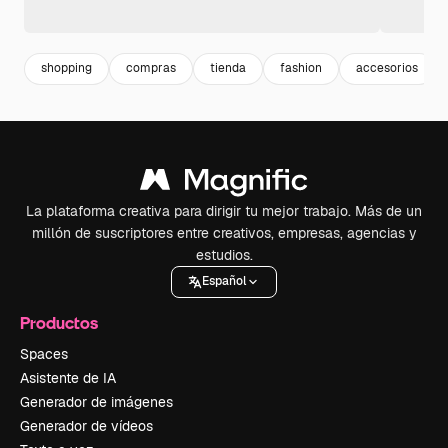
shopping
compras
tienda
fashion
accesorios
La plataforma creativa para dirigir tu mejor trabajo. Más de un
millón de suscriptores entre creativos, empresas, agencias y
estudios.
Español
Productos
Spaces
Asistente de IA
Generador de imágenes
Generador de vídeos