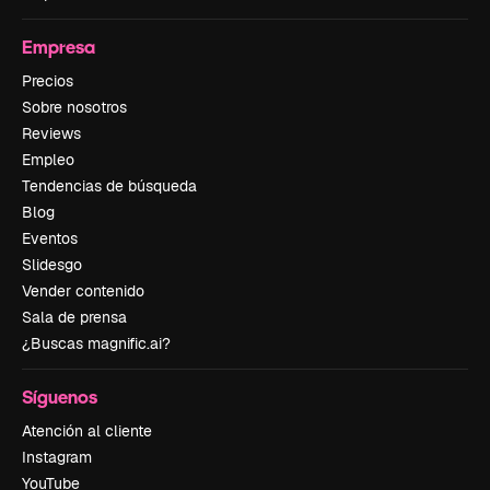
Empresa
Precios
Sobre nosotros
Reviews
Empleo
Tendencias de búsqueda
Blog
Eventos
Slidesgo
Vender contenido
Sala de prensa
¿Buscas magnific.ai?
Síguenos
Atención al cliente
Instagram
YouTube