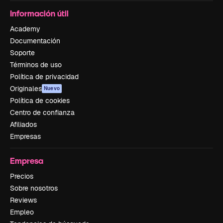
Información útil
Academy
Documentación
Soporte
Términos de uso
Política de privacidad
Originales
Nuevo
Política de cookies
Centro de confianza
Afiliados
Empresas
Empresa
Precios
Sobre nosotros
Reviews
Empleo