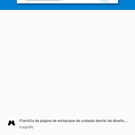
Plantilla de página de embarque de cuidado dental de diseño plano
magnific