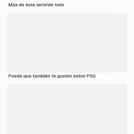
Más de esta serie
Ver todo
Puede que también te gusten estos PSD