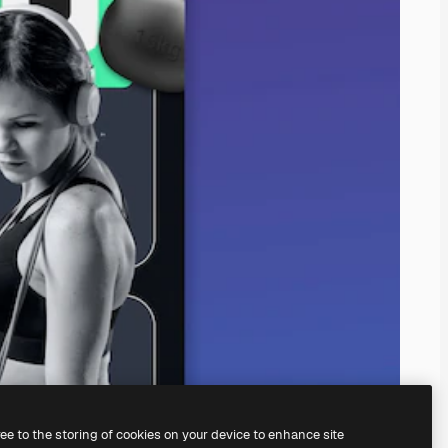
ree to the storing of cookies on your device to enhance site