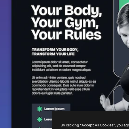
By clicking “Accept All Cookies”, you ag