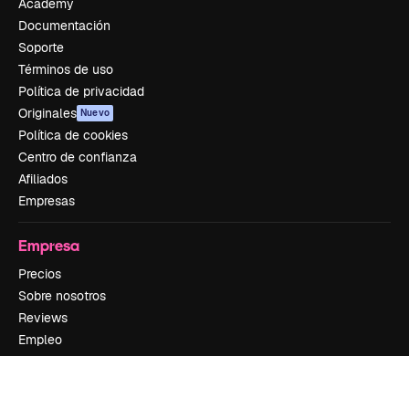
Academy
Documentación
Soporte
Términos de uso
Política de privacidad
Originales
Nuevo
Política de cookies
Centro de confianza
Afiliados
Empresas
Empresa
Precios
Sobre nosotros
Reviews
Empleo
Tendencias de búsqueda
Blog
Eventos