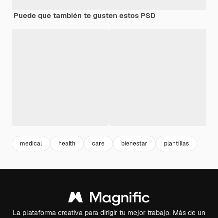
Puede que también te gusten estos PSD
medical
health
care
bienestar
plantillas
La plataforma creativa para dirigir tu mejor trabajo. Más de un