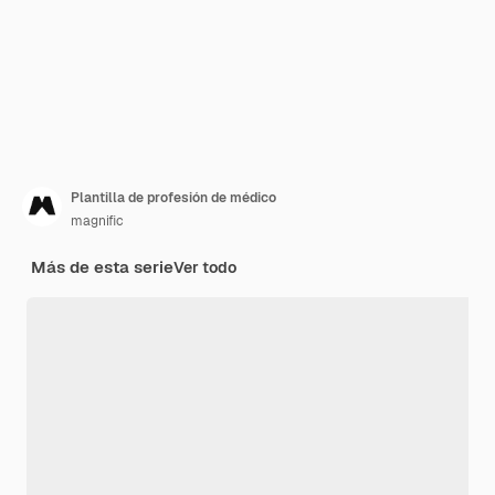
Plantilla de profesión de médico
magnific
Más de esta serie
Ver todo