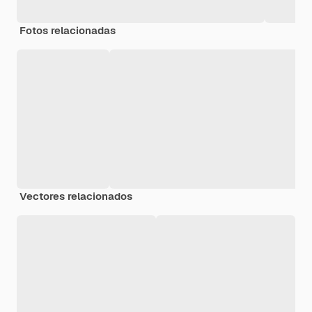
Fotos relacionadas
Vectores relacionados