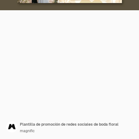
Plantilla de promoción de redes sociales de boda floral
magnific