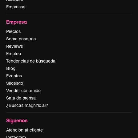
Empresas
Empresa
Precios
Sobre nosotros
Reviews
Empleo
Tendencias de búsqueda
Blog
Eventos
Slidesgo
Vender contenido
Sala de prensa
¿Buscas magnific.ai?
Síguenos
Atención al cliente
Instagram