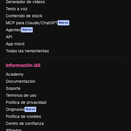
Generador de vídeos
Texto a voz
Contenido de stock
MCP para Claude/ChatGPT
Nuevo
Agentes
Nuevo
API
App móvil
Todas las herramientas
Información útil
Academy
Documentación
Soporte
Términos de uso
Política de privacidad
Originales
Nuevo
Política de cookies
Centro de confianza
Afiliados