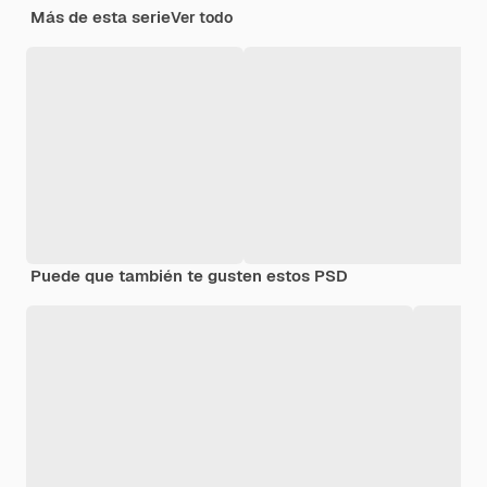
Más de esta serie
Ver todo
Puede que también te gusten estos PSD