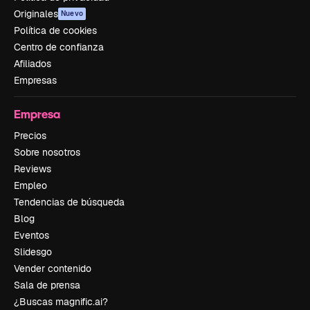
Originales
Nuevo
Política de cookies
Centro de confianza
Afiliados
Empresas
Empresa
Precios
Sobre nosotros
Reviews
Empleo
Tendencias de búsqueda
Blog
Eventos
Slidesgo
Vender contenido
Sala de prensa
¿Buscas magnific.ai?