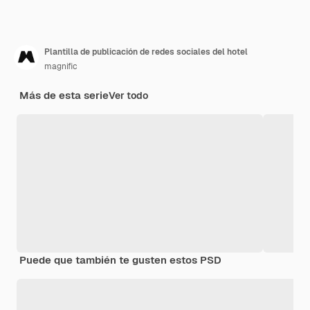
Plantilla de publicación de redes sociales del hotel
magnific
Más de esta serie
Ver todo
Puede que también te gusten estos PSD