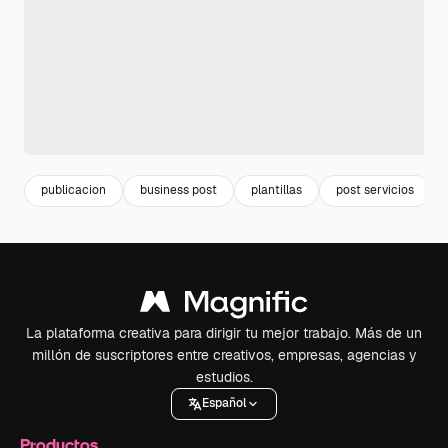
publicacion
business post
plantillas
post servicios
La plataforma creativa para dirigir tu mejor trabajo. Más de un
millón de suscriptores entre creativos, empresas, agencias y
estudios.
Español
Productos