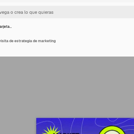
tarjeta…
 visita de estrategia de marketing