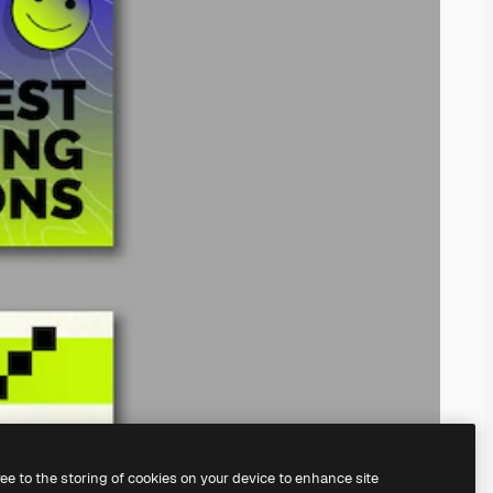
ree to the storing of cookies on your device to enhance site