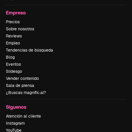
Empresa
Precios
Sobre nosotros
Reviews
Empleo
Tendencias de búsqueda
Blog
Eventos
Slidesgo
Vender contenido
Sala de prensa
¿Buscas magnific.ai?
Síguenos
Atención al cliente
Instagram
YouTube