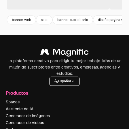
banner web
sale
banner publicitario
diseño pagina web
La plataforma creativa para dirigir tu mejor trabajo. Más de un
millón de suscriptores entre creativos, empresas, agencias y
estudios.
Español
Productos
Spaces
Asistente de IA
Generador de imágenes
Generador de vídeos