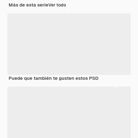
Más de esta serie
Ver todo
Puede que también te gusten estos PSD