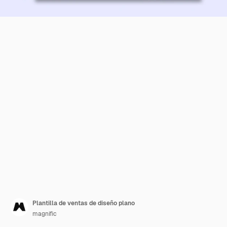
Plantilla de ventas de diseño plano
magnific