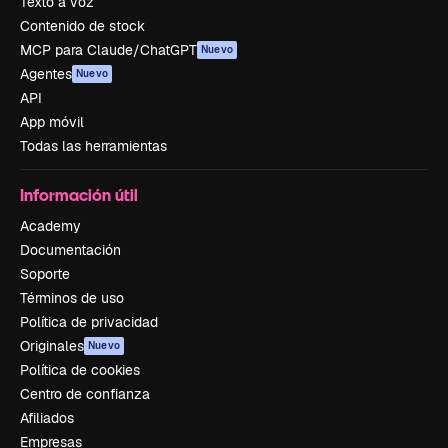
Texto a voz
Contenido de stock
MCP para Claude/ChatGPT
Nuevo
Agentes
Nuevo
API
App móvil
Todas las herramientas
Información útil
Academy
Documentación
Soporte
Términos de uso
Política de privacidad
Originales
Nuevo
Política de cookies
Centro de confianza
Afiliados
Empresas