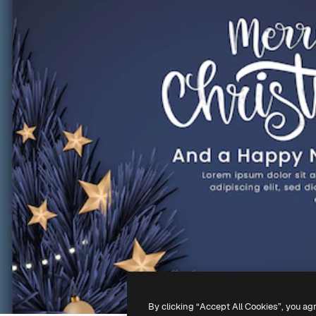
By clicking “Accept All Cookies”, you ag