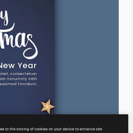
ree to the storing of cookies on your device to enhance site