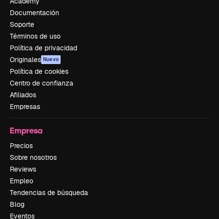
Academy
Documentación
Soporte
Términos de uso
Política de privacidad
Originales
Nuevo
Política de cookies
Centro de confianza
Afiliados
Empresas
Empresa
Precios
Sobre nosotros
Reviews
Empleo
Tendencias de búsqueda
Blog
Eventos