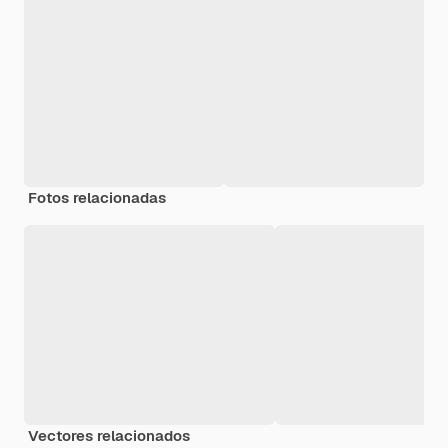
Fotos relacionadas
Vectores relacionados