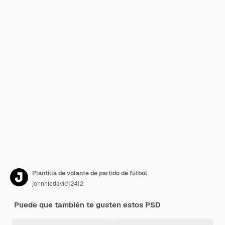
Plantilla de volante de partido de fútbol
johnniedavid12412
Puede que también te gusten estos PSD