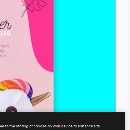
ree to the storing of cookies on your device to enhance site