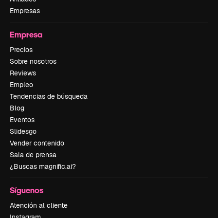
Empresas
Empresa
Precios
Sobre nosotros
Reviews
Empleo
Tendencias de búsqueda
Blog
Eventos
Slidesgo
Vender contenido
Sala de prensa
¿Buscas magnific.ai?
Síguenos
Atención al cliente
Instagram