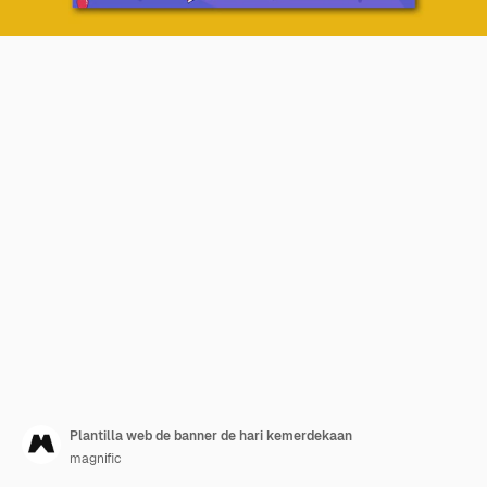
Plantilla web de banner de hari kemerdekaan
magnific