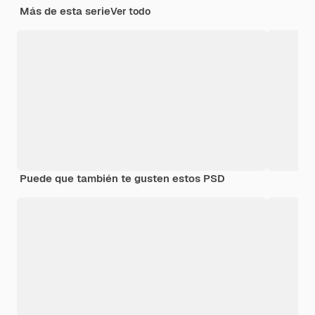
Más de esta serie
Ver todo
Puede que también te gusten estos PSD