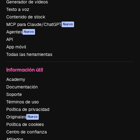
Generador de vídeos
Texto a voz
Contenido de stock
MCP para Claude/ChatGPT
Nuevo
Agentes
Nuevo
API
App móvil
Todas las herramientas
Información útil
Academy
Documentación
Soporte
Términos de uso
Política de privacidad
Originales
Nuevo
Política de cookies
Centro de confianza
Afiliados