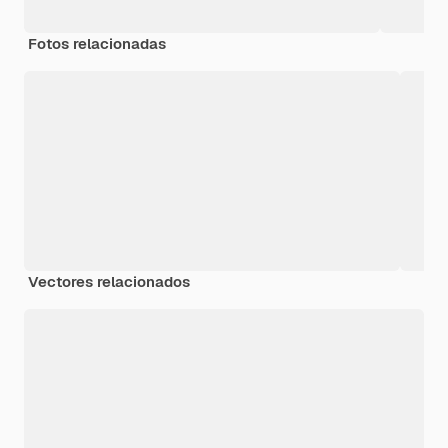
Fotos relacionadas
Vectores relacionados