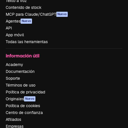
Texto a voz
Contenido de stock
MCP para Claude/ChatGPT
Nuevo
Agentes
Nuevo
API
App móvil
Todas las herramientas
Información útil
Academy
Documentación
Soporte
Términos de uso
Política de privacidad
Originales
Nuevo
Política de cookies
Centro de confianza
Afiliados
Empresas