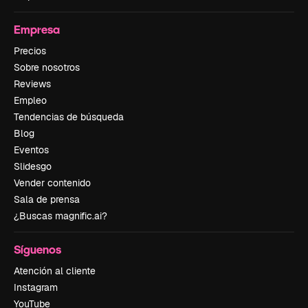
Empresa
Precios
Sobre nosotros
Reviews
Empleo
Tendencias de búsqueda
Blog
Eventos
Slidesgo
Vender contenido
Sala de prensa
¿Buscas magnific.ai?
Síguenos
Atención al cliente
Instagram
YouTube