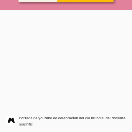
Portada de youtube de celebración del día mundial del docente
magnific