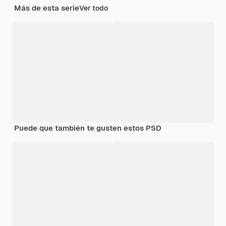
Más de esta serie
Ver todo
Puede que también te gusten estos PSD