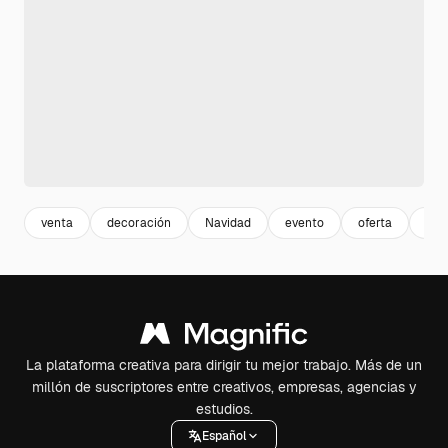
venta
decoración
Navidad
evento
oferta
día
La plataforma creativa para dirigir tu mejor trabajo. Más de un
millón de suscriptores entre creativos, empresas, agencias y
estudios.
Español