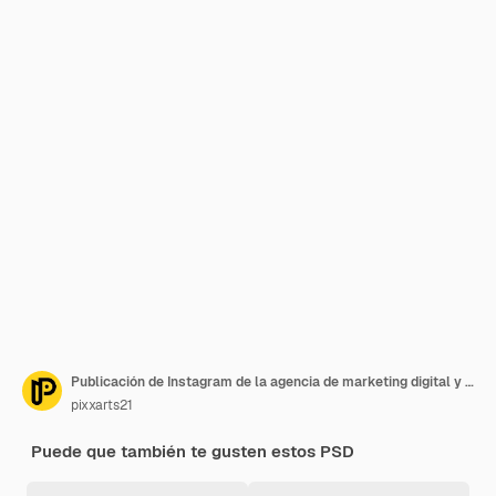
Publicación de Instagram de la agencia de marketing digital y plantilla de banner de redes sociales
pixxarts21
Puede que también te gusten estos PSD