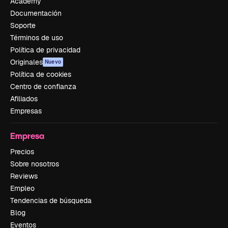
Academy
Documentación
Soporte
Términos de uso
Política de privacidad
Originales
Nuevo
Política de cookies
Centro de confianza
Afiliados
Empresas
Empresa
Precios
Sobre nosotros
Reviews
Empleo
Tendencias de búsqueda
Blog
Eventos