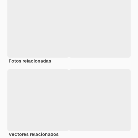
Fotos relacionadas
Vectores relacionados