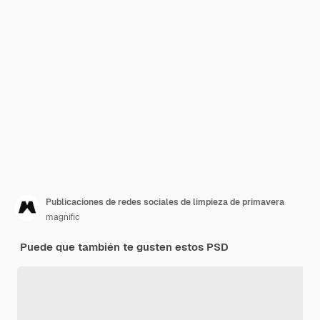
Publicaciones de redes sociales de limpieza de primavera
magnific
Puede que también te gusten estos PSD