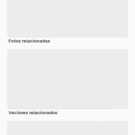
Fotos relacionadas
Vectores relacionados