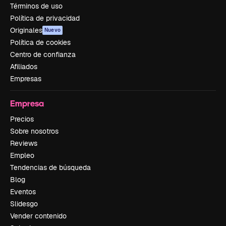
Términos de uso
Política de privacidad
Originales
Nuevo
Política de cookies
Centro de confianza
Afiliados
Empresas
Empresa
Precios
Sobre nosotros
Reviews
Empleo
Tendencias de búsqueda
Blog
Eventos
Slidesgo
Vender contenido