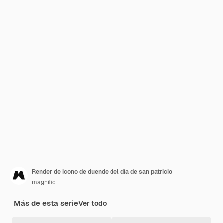
Render de icono de duende del día de san patricio
magnific
Más de esta serie
Ver todo