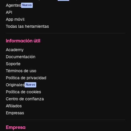
Agentes
Nuevo
API
App móvil
Todas las herramientas
Información útil
Academy
Documentación
Soporte
Términos de uso
Política de privacidad
Originales
Nuevo
Política de cookies
Centro de confianza
Afiliados
Empresas
Empresa