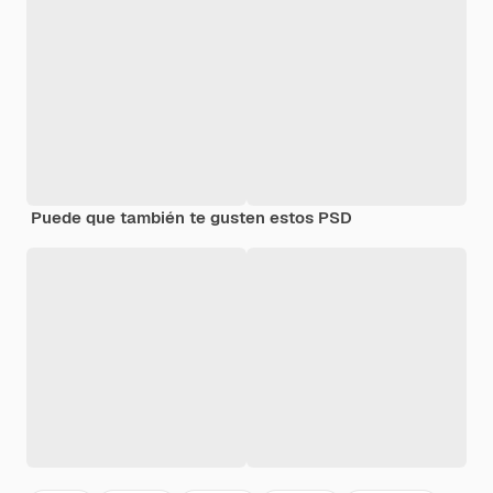
Puede que también te gusten estos PSD