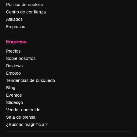
Política de cookies
Centro de confianza
Afiliados
Empresas
Empresa
Precios
Sobre nosotros
Reviews
Empleo
Tendencias de búsqueda
Blog
Eventos
Slidesgo
Vender contenido
Sala de prensa
¿Buscas magnific.ai?