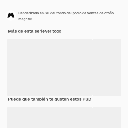
Renderizado en 3D del fondo del podio de ventas de otoño
magnific
Más de esta serie
Ver todo
Puede que también te gusten estos PSD