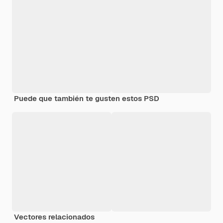
Puede que también te gusten estos PSD
Vectores relacionados