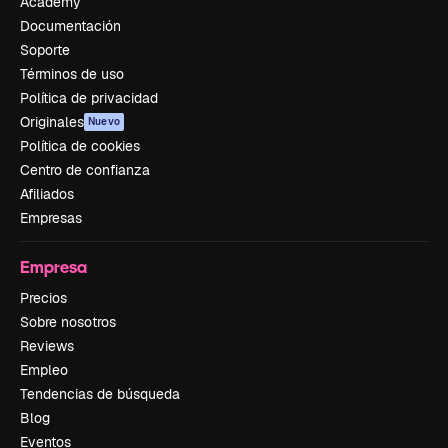
Academy
Documentación
Soporte
Términos de uso
Política de privacidad
Originales
Nuevo
Política de cookies
Centro de confianza
Afiliados
Empresas
Empresa
Precios
Sobre nosotros
Reviews
Empleo
Tendencias de búsqueda
Blog
Eventos