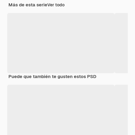
Más de esta serie
Ver todo
Puede que también te gusten estos PSD