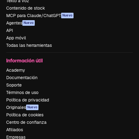
Texto a voz
Contenido de stock
MCP para Claude/ChatGPT
Nuevo
Agentes
Nuevo
API
App móvil
Todas las herramientas
Información útil
Academy
Documentación
Soporte
Términos de uso
Política de privacidad
Originales
Nuevo
Política de cookies
Centro de confianza
Afiliados
Empresas