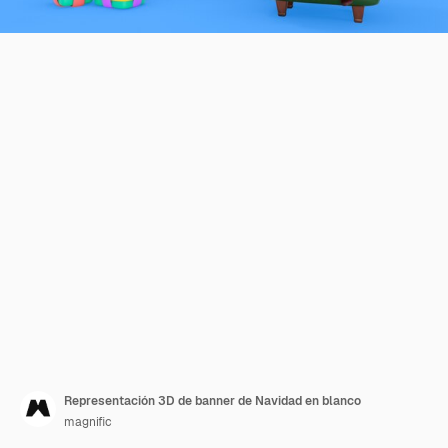
Representación 3D de banner de Navidad en blanco
magnific