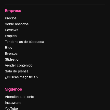
Empresa
Precios
Sobre nosotros
Reviews
Empleo
Tendencias de búsqueda
Blog
Eventos
Slidesgo
Vender contenido
Sala de prensa
¿Buscas magnific.ai?
Síguenos
Atención al cliente
Instagram
YouTube