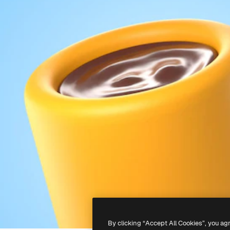
By clicking “Accept All Cookies”, you ag