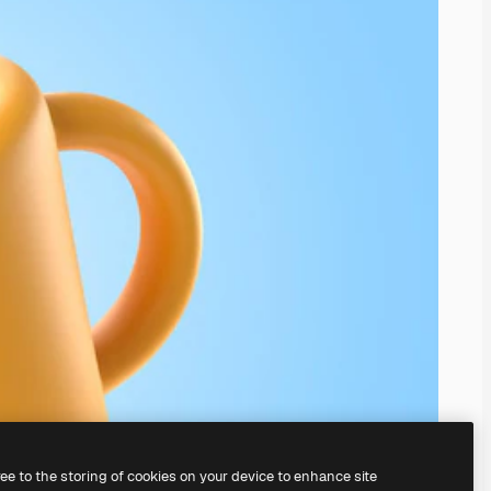
ree to the storing of cookies on your device to enhance site