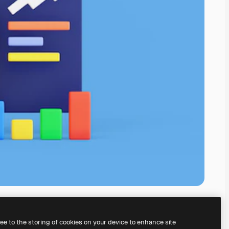
ree to the storing of cookies on your device to enhance site