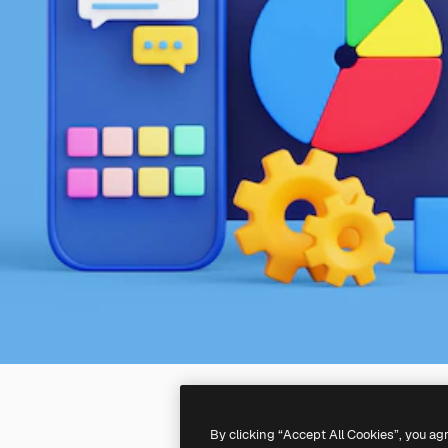
By clicking “Accept All Cookies”, you ag