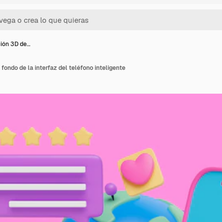
ión 3D de…
fondo de la interfaz del teléfono inteligente