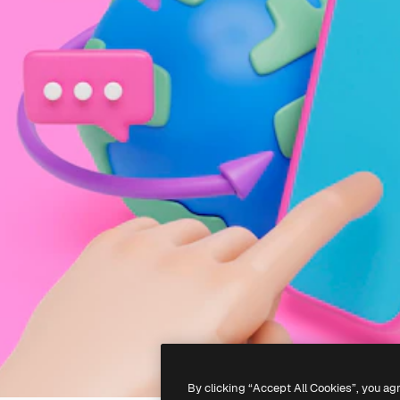
By clicking “Accept All Cookies”, you ag