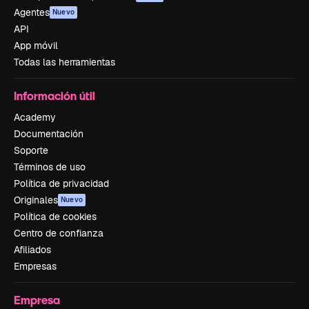
Agentes
Nuevo
API
App móvil
Todas las herramientas
Información útil
Academy
Documentación
Soporte
Términos de uso
Política de privacidad
Originales
Nuevo
Política de cookies
Centro de confianza
Afiliados
Empresas
Empresa