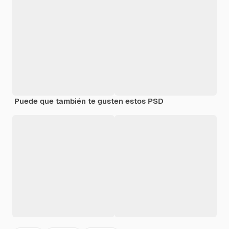
Puede que también te gusten estos PSD