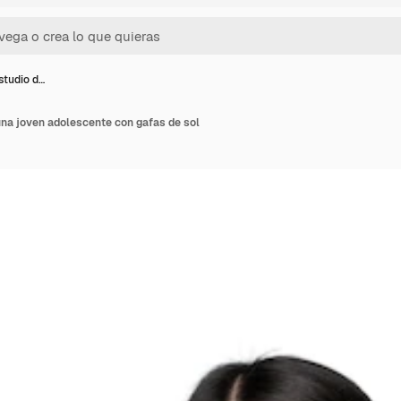
studio d…
una joven adolescente con gafas de sol