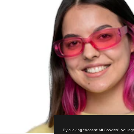
By clicking “Accept All Cookies”, you ag