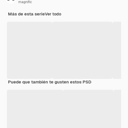
magnific
Más de esta serie
Ver todo
Puede que también te gusten estos PSD