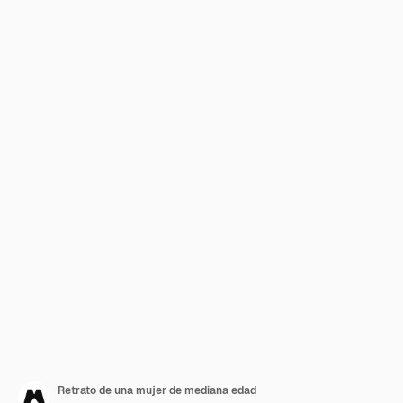
Retrato de una mujer de mediana edad