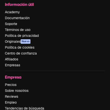
Información útil
Academy
Documentación
Soporte
Términos de uso
Política de privacidad
Originales
Nuevo
Política de cookies
Centro de confianza
Afiliados
Empresas
Empresa
Precios
Sobre nosotros
Reviews
Empleo
Tendencias de búsqueda