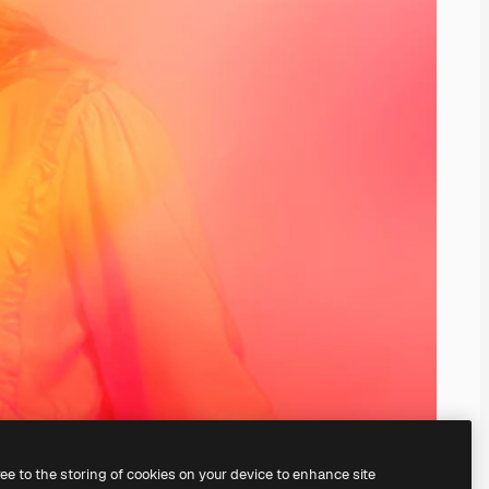
ree to the storing of cookies on your device to enhance site