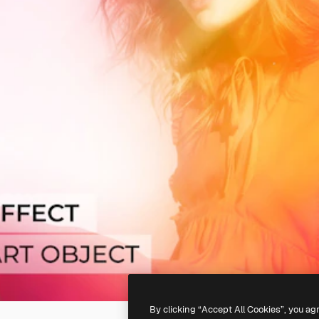
By clicking “Accept All Cookies”, you ag