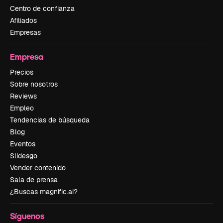
Centro de confianza
Afiliados
Empresas
Empresa
Precios
Sobre nosotros
Reviews
Empleo
Tendencias de búsqueda
Blog
Eventos
Slidesgo
Vender contenido
Sala de prensa
¿Buscas magnific.ai?
Síguenos