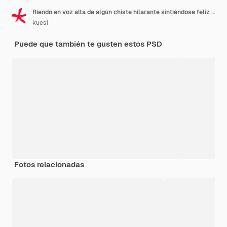
Riendo en voz alta de algún chiste hilarante sintiéndose feliz y alegre divirtiéndose
kues1
Puede que también te gusten estos PSD
Fotos relacionadas