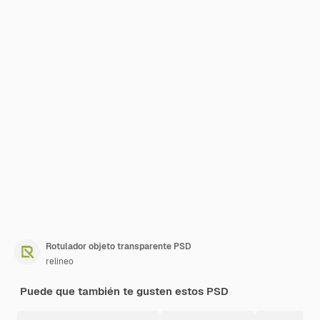
Rotulador objeto transparente PSD
relineo
Puede que también te gusten estos PSD