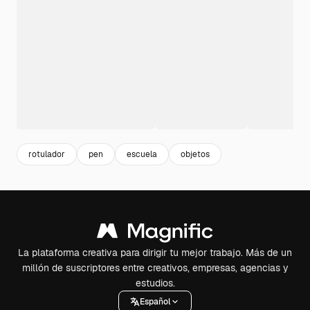
rotulador
pen
escuela
objetos
La plataforma creativa para dirigir tu mejor trabajo. Más de un
millón de suscriptores entre creativos, empresas, agencias y
estudios.
Español