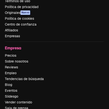
Términos de uso
Política de privacidad
Originales
Nuevo
Política de cookies
Centro de confianza
Afiliados
Empresas
Empresa
Precios
Sobre nosotros
Reviews
Empleo
Tendencias de búsqueda
Blog
Eventos
Slidesgo
Vender contenido
Sala de prensa