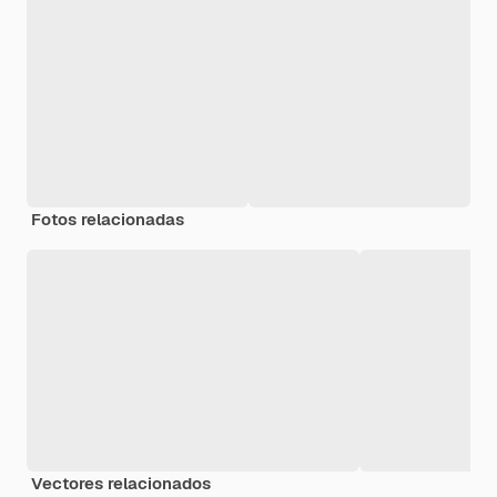
Fotos relacionadas
Vectores relacionados