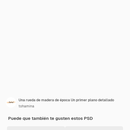
Una rueda de madera de época Un primer plano detallado
tohamina
Puede que también te gusten estos PSD