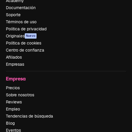
Academy
Documentación
Soporte
Términos de uso
Política de privacidad
Originales
Nuevo
Política de cookies
Centro de confianza
Afiliados
Empresas
Empresa
Precios
Sobre nosotros
Reviews
Empleo
Tendencias de búsqueda
Blog
Eventos