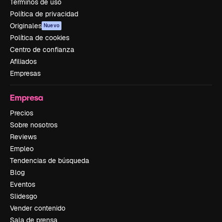
Términos de uso
Política de privacidad
Originales
Nuevo
Política de cookies
Centro de confianza
Afiliados
Empresas
Empresa
Precios
Sobre nosotros
Reviews
Empleo
Tendencias de búsqueda
Blog
Eventos
Slidesgo
Vender contenido
Sala de prensa