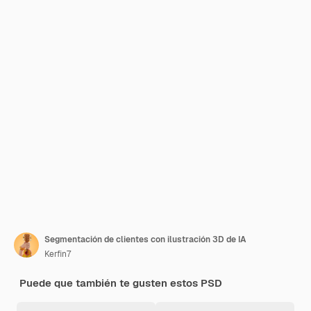
Segmentación de clientes con ilustración 3D de IA
Kerfin7
Puede que también te gusten estos PSD