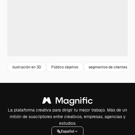
ilustración en 3D
Público objetivo
segmentos de clientes
La plataforma creativa para dirigir tu mejor trabajo. Más de un
millón de suscriptores entre creativos, empresas, agencias y
estudios.
Español