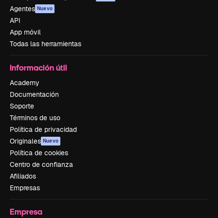
Agentes
Nuevo
API
App móvil
Todas las herramientas
Información útil
Academy
Documentación
Soporte
Términos de uso
Política de privacidad
Originales
Nuevo
Política de cookies
Centro de confianza
Afiliados
Empresas
Empresa