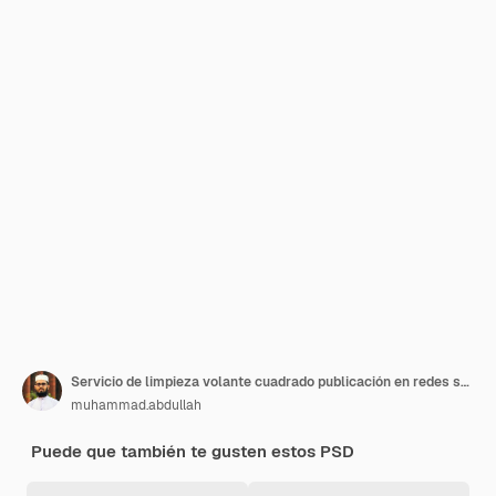
Servicio de limpieza volante cuadrado publicación en redes sociales o plantilla de banner de Instagram
muhammad.abdullah
Puede que también te gusten estos PSD