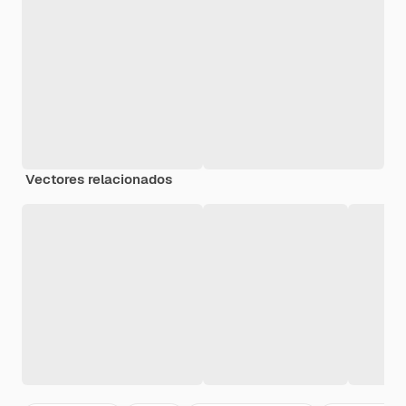
Vectores relacionados